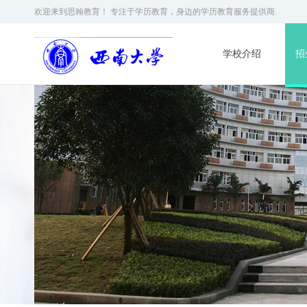
欢迎来到思翰教育！ 专注于学历教育，身边的学历教育服务提供商.
学校介绍
招