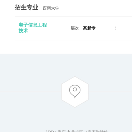
招生专业
西南大学
电子信息工程
层次：
高起专
技术