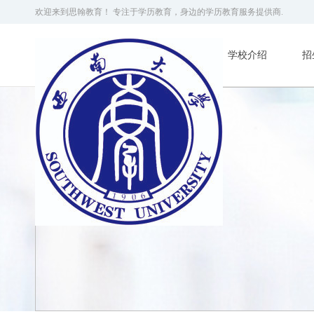
欢迎来到思翰教育！ 专注于学历教育，身边的学历教育服务提供商.
学校介绍
招