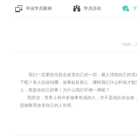
毕业学员案例
学员活动
TIME：2
我们一定要抓住机会改变自己的一切，庸人埋怨自己的境遇
下呢？有人怕这怕哪，做事处处留心，哪样我们什么时候才能
人，那是你自己的事！为什么我们不搏一搏呢？
我坚信：世界上有许多做事有成的人，并不是他比你会做，
思翰教育改变自己的人生吧。