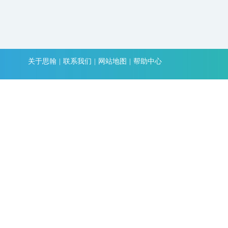
关于思翰
|
联系我们
|
网站地图
|
帮助中心