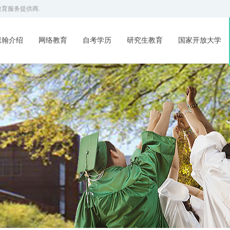
育服务提供商.
思翰介绍
网络教育
自考学历
研究生教育
国家开放大学