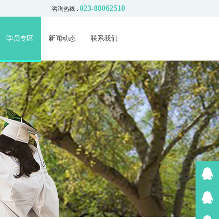
023-88062510
咨询热线 :
学员专区
新闻动态
联系我们