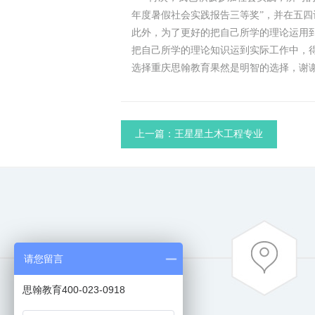
年度暑假社会实践报告三等奖”，并在五四
此外，为了更好的把自己所学的理论运用
把自己所学的理论知识运到实际工作中，
选择重庆思翰教育果然是明智的选择，谢
上一篇：王星星土木工程专业
请您留言
思翰教育400-023-0918