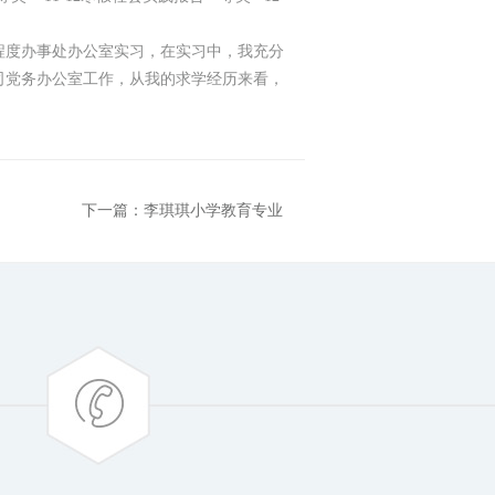
程度办事处办公室实习，在实习中，我充分
司党务办公室工作，从我的求学经历来看，
下一篇：李琪琪小学教育专业